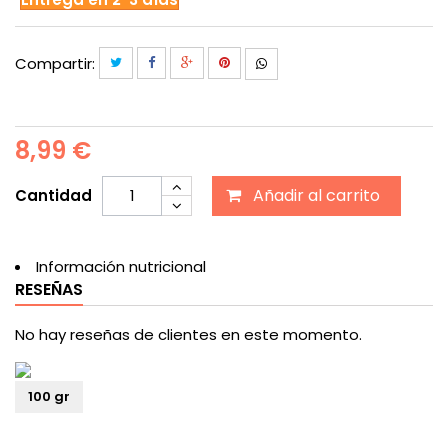
Compartir:
8,99 €
Añadir al carrito
Cantidad
Información nutricional
RESEÑAS
No hay reseñas de clientes en este momento.
100 gr