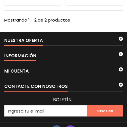
Mostrando 1 - 2 de 2 productos
NUESTRA OFERTA
INFORMACIÓN
MI CUENTA
CONTACTE CON NOSOTROS
BOLETÍN
SUSCRIBIR