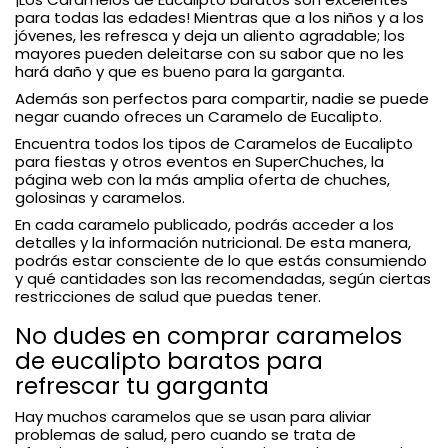
para todas las edades! Mientras que a los niños y a los
jóvenes, les refresca y deja un aliento agradable; los
mayores pueden deleitarse con su sabor que no les
hará daño y que es bueno para la garganta.
Además son perfectos para compartir, nadie se puede
negar cuando ofreces un Caramelo de Eucalipto.
Encuentra todos los tipos de Caramelos de Eucalipto
para fiestas y otros eventos en SuperChuches, la
página web con la más amplia oferta de chuches,
golosinas y caramelos.
En cada caramelo publicado, podrás acceder a los
detalles y la información nutricional. De esta manera,
podrás estar consciente de lo que estás consumiendo
y qué cantidades son las recomendadas, según ciertas
restricciones de salud que puedas tener.
No dudes en comprar caramelos
de eucalipto baratos para
refrescar tu garganta
Hay muchos caramelos que se usan para aliviar
problemas de salud, pero cuando se trata de