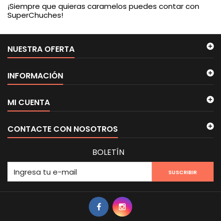
¡Siempre que quieras caramelos puedes contar con
SuperChuches!
NUESTRA OFERTA
INFORMACIÓN
MI CUENTA
CONTACTE CON NOSOTROS
BOLETÍN
SUSCRIBIR