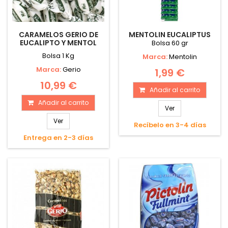
CARAMELOS GERIO DE
MENTOLIN EUCALIPTUS
EUCALIPTO Y MENTOL
Bolsa 60 gr
Bolsa 1 Kg
Marca:
Mentolin
Marca:
Gerio
1,99 €
10,99 €
Añadir al carrito
Añadir al carrito
Ver
Ver
Recíbelo en 3-4 días
Entrega en 2-3 días