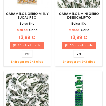
CARAMELOS GERIO MIEL Y
CARAMELOS MINI GERIO
EUCALIPTO
DE EUCALIPTO
Bolsa 1 Kg
Bolsa 1 Kg
Marca:
Gerio
Marca:
Gerio
13,99 €
13,99 €
Añadir al carrito
Añadir al carrito
Ver
Ver
Entrega en 2-3 días
Entrega en 2-3 días