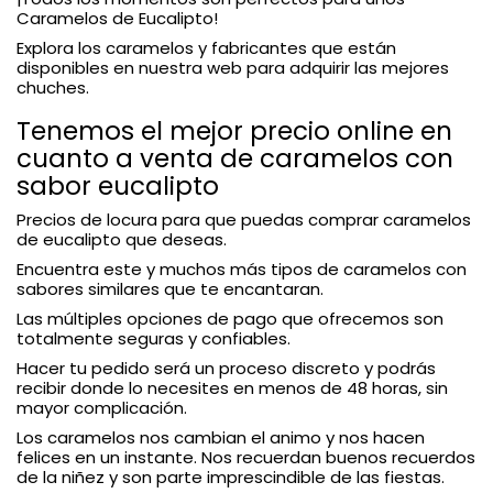
Caramelos de Eucalipto!
Explora los caramelos y fabricantes que están
disponibles en nuestra web para adquirir las mejores
chuches.
Tenemos el mejor precio online en
cuanto a venta de caramelos con
sabor eucalipto
Precios de locura para que puedas comprar caramelos
de eucalipto que deseas.
Encuentra este y muchos más tipos de caramelos con
sabores similares que te encantaran.
Las múltiples opciones de pago que ofrecemos son
totalmente seguras y confiables.
Hacer tu pedido será un proceso discreto y podrás
recibir donde lo necesites en menos de 48 horas, sin
mayor complicación.
Los caramelos nos cambian el animo y nos hacen
felices en un instante. Nos recuerdan buenos recuerdos
de la niñez y son parte imprescindible de las fiestas.