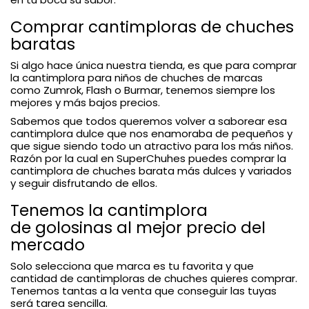
Comprar cantimploras de chuches
baratas
Si algo hace única nuestra tienda, es que para comprar
la cantimplora para niños de chuches de marcas
como Zumrok, Flash o Burmar, tenemos siempre los
mejores y más bajos precios.
Sabemos que todos queremos volver a saborear esa
cantimplora dulce que nos enamoraba de pequeños y
que sigue siendo todo un atractivo para los más niños.
Razón por la cual en SuperChuhes puedes comprar la
cantimplora de chuches barata más dulces y variados
y seguir disfrutando de ellos.
Tenemos la cantimplora
de golosinas al mejor precio del
mercado
Solo selecciona que marca es tu favorita y que
cantidad de cantimploras de chuches quieres comprar.
Tenemos tantas a la venta que conseguir las tuyas
será tarea sencilla.