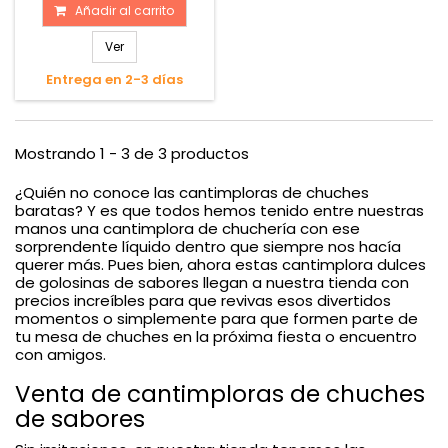
Añadir al carrito
Ver
Entrega en 2-3 días
Mostrando 1 - 3 de 3 productos
¿Quién no conoce las cantimploras de chuches
baratas? Y es que todos hemos tenido entre nuestras
manos una cantimplora de chuchería con ese
sorprendente líquido dentro que siempre nos hacía
querer más. Pues bien, ahora estas cantimplora dulces
de golosinas de sabores llegan a nuestra tienda con
precios increíbles para que revivas esos divertidos
momentos o simplemente para que formen parte de
tu mesa de chuches en la próxima fiesta o encuentro
con amigos.
Venta de cantimploras de chuches
de sabores