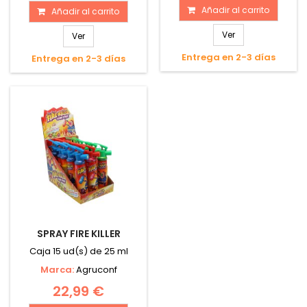
Añadir al carrito
Añadir al carrito
Ver
Ver
Entrega en 2-3 días
Entrega en 2-3 días
SPRAY FIRE KILLER
Caja 15 ud(s) de 25 ml
Marca:
Agruconf
22,99 €