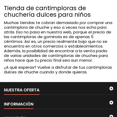
Tienda de cantimploras de
chuchería dulces para niños
Muchas tiendas te cobran demasiado por comprar una
cantimplora de chuche y eso a veces nos echa para
atrás. Eso no pasa en nuestra web, porque el precio de
las cantimploras de gominola es de apenas 5
céntimos. Así es, un precio realmente bajo que no se
encuentra en otros comercios o establecimientos.
Además, la posibilidad de encontrar a la venta packs
de varias unidades de cantimploras de chuches para
niños hace que tu precio final sea aun menor.
¿A qué esperas? Vuelve a disfrutar de tus cantimploras
dulces de chuche cuando y donde quieras.
NUESTRA OFERTA
INFORMACIÓN