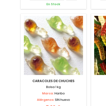
En Stock
CARACOLES DE CHUCHES
Bolsa 1 kg
Marca:
Haribo
Alérgenos:
SIN huevo