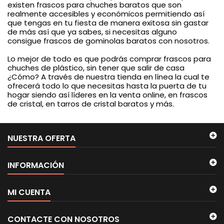
existen frascos para chuches baratos que son
realmente accesibles y económicos permitiendo así
que tengas en tu fiesta de manera exitosa sin gastar
de más así que ya sabes, si necesitas alguno
consigue frascos de gominolas baratos con nosotros.
Lo mejor de todo es que podrás comprar frascos para
chuches de plástico, sin tener que salir de casa
¿Cómo? A través de nuestra tienda en línea la cual te
ofrecerá todo lo que necesitas hasta la puerta de tu
hogar siendo así líderes en la venta online, en frascos
de cristal, en tarros de cristal baratos y más.
NUESTRA OFERTA
INFORMACIÓN
MI CUENTA
CONTACTE CON NOSOTROS