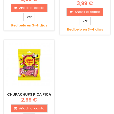
3,99 €
Añadir al carrito
Añadir al carrito
Ver
Ver
Recíbelo en 3-4 días
Recíbelo en 3-4 días
CHUPACHUPS PICA PICA
2,99 €
Añadir al carrito