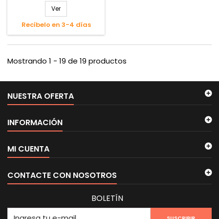
Ver
Recíbelo en 3-4 días
Mostrando 1 - 19 de 19 productos
NUESTRA OFERTA
INFORMACIÓN
MI CUENTA
CONTACTE CON NOSOTROS
BOLETÍN
SUSCRIBIR