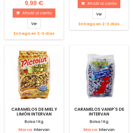
9,99 €
Añadir al carrito
Añadir al carrito
Ver
Ver
Entrega en 2-3 días
Entrega en 2-3 días
CARAMELOS DE MIEL Y
CARAMELOS VANIP'S DE
LIMÓN INTERVAN
INTERVAN
Bolsa 1 Kg
Bolsa 1 Kg
Marca:
Intervan
Marca:
Intervan