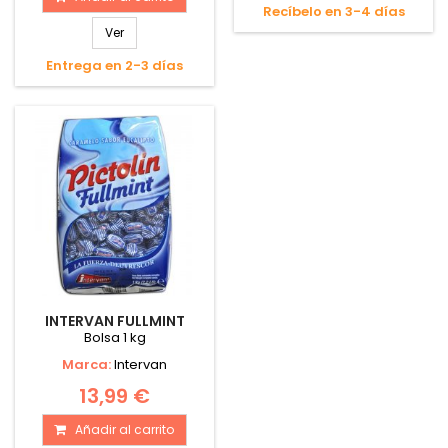
Recíbelo en 3-4 días
Ver
Entrega en 2-3 días
INTERVAN FULLMINT
Bolsa 1 kg
Marca:
Intervan
13,99 €
Añadir al carrito