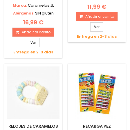
Marca:
Caramelos JL
11,99 €
Alérgenos:
SIN gluten
Añadir al carrito
16,99 €
Ver
Añadir al carrito
Entrega en 2-3 días
Ver
Entrega en 2-3 días
RELOJES DE CARAMELOS
RECARGA PEZ