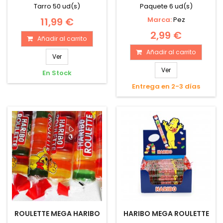
Tarro 50 ud(s)
Paquete 6 ud(s)
11,99 €
Marca:
Pez
2,99 €
Añadir al carrito
Añadir al carrito
Ver
Ver
En Stock
Entrega en 2-3 días
ROULETTE MEGA HARIBO
HARIBO MEGA ROULETTE