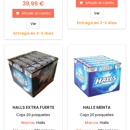
39,99 €
Añadir al carrito
Añadir al carrito
Ver
Entrega en 2-3 días
Ver
Entrega en 2-3 días
HALLS EXTRA FUERTE
HALLS MENTA
Caja 20 paquetes
Caja 20 paquetes
Marca:
Halls
Marca:
Halls