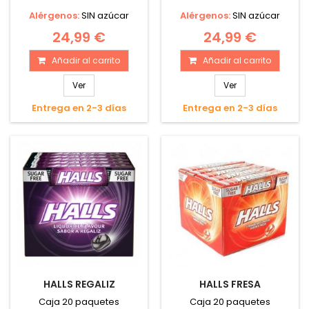
Alérgenos:
SIN azúcar
Alérgenos:
SIN azúcar
24,99 €
24,99 €
Añadir al carrito
Añadir al carrito
Ver
Ver
Entrega en 2-3 días
Entrega en 2-3 días
HALLS REGALIZ
HALLS FRESA
Caja 20 paquetes
Caja 20 paquetes