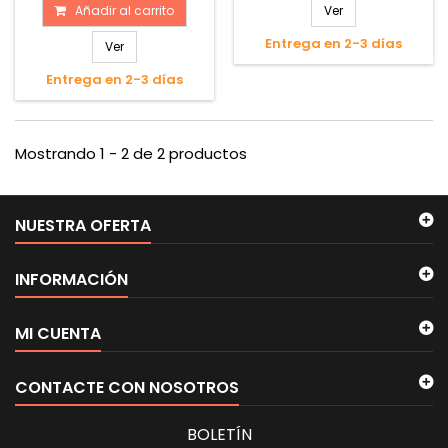
Añadir al carrito
Ver
Entrega en 2-3 días
Ver
Entrega en 2-3 días
Mostrando 1 - 2 de 2 productos
NUESTRA OFERTA
INFORMACIÓN
MI CUENTA
CONTACTE CON NOSOTROS
BOLETÍN