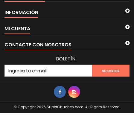
INFORMACIÓN
MI CUENTA
CONTACTE CON NOSOTROS
BOLETÍN
SUSCRIBIR
© Copyright 2026 SuperChuches.com. All Rights Reserved.