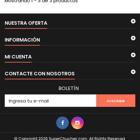
Mostrando 1 - 3 de 3 productos
NUESTRA OFERTA
INFORMACIÓN
MI CUENTA
CONTACTE CON NOSOTROS
BOLETÍN
SUSCRIBIR
© Copyright 2026 SuperChuches.com. All Rights Reserved.