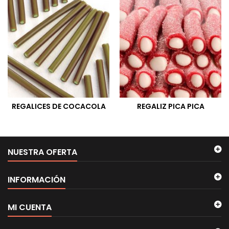
REGALICES DE COCACOLA
REGALIZ PICA PICA
NUESTRA OFERTA
INFORMACIÓN
MI CUENTA