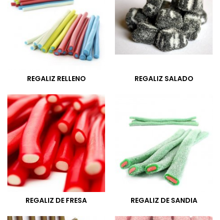
REGALIZ RELLENO
REGALIZ SALADO
REGALIZ DE FRESA
REGALIZ DE SANDIA