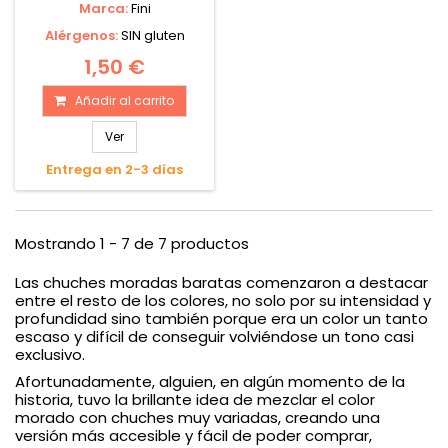
Marca:
Fini
Alérgenos:
SIN gluten
1,50 €
Añadir al carrito
Ver
Entrega en 2-3 días
Mostrando 1 - 7 de 7 productos
Las chuches moradas baratas comenzaron a destacar
entre el resto de los colores, no solo por su intensidad y
profundidad sino también porque era un color un tanto
escaso y difícil de conseguir volviéndose un tono casi
exclusivo.
Afortunadamente, alguien, en algún momento de la
historia, tuvo la brillante idea de mezclar el color
morado con chuches muy variadas, creando una
versión más accesible y fácil de poder comprar,