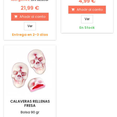
4,99 €
21,99 €
Añadir al carrito
Añadir al carrito
Ver
Ver
En Stock
Entrega en 2-3 días
CALAVERAS RELLENAS
FRESA
Bolsa 90 gr