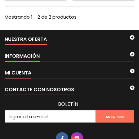
Mostrando 1 - 2 de 2 productos
NUESTRA OFERTA
INFORMACIÓN
MI CUENTA
CONTACTE CON NOSOTROS
BOLETÍN
SUSCRIBIR