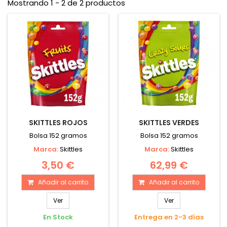
Mostrando 1 - 2 de 2 productos
SKITTLES ROJOS
SKITTLES VERDES
Bolsa 152 gramos
Bolsa 152 gramos
Marca:
Skittles
Marca:
Skittles
3,50 €
62,99 €
Añadir al carrito
Añadir al carrito
Ver
Ver
En Stock
Entrega en 2-3 días