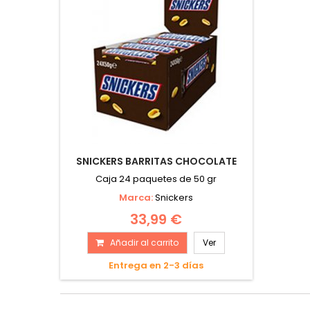
SNICKERS BARRITAS CHOCOLATE
Caja 24 paquetes de 50 gr
Marca:
Snickers
33,99 €
Añadir al carrito
Ver
Entrega en 2-3 días