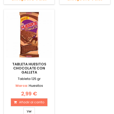
TABLETA HUESITOS
CHOCOLATE CON
GALLETA
Tableta 125 gr
Marca:
Huesitos
2,99 €
Añadir al carrito
Ver