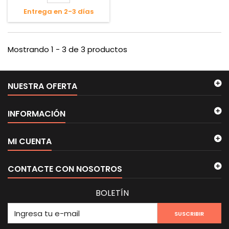
Entrega en 2-3 días
Mostrando 1 - 3 de 3 productos
NUESTRA OFERTA
INFORMACIÓN
MI CUENTA
CONTACTE CON NOSOTROS
BOLETÍN
SUSCRIBIR