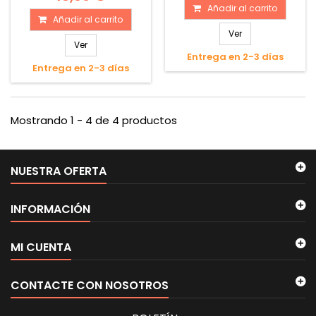
Añadir al carrito
Añadir al carrito
Ver
Ver
Entrega en 2-3 días
Entrega en 2-3 días
Mostrando 1 - 4 de 4 productos
NUESTRA OFERTA
INFORMACIÓN
MI CUENTA
CONTACTE CON NOSOTROS