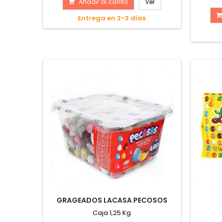
Añadir al carrito
Ver
Entrega en 2-3 días
GRAGEADOS LACASA PECOSOS
Caja 1,25 Kg