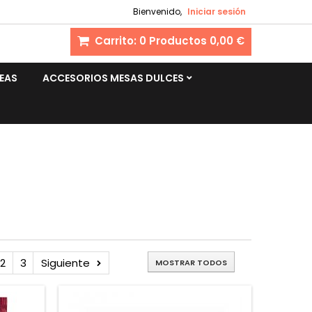
Bienvenido,
Iniciar sesión
Carrito:
0
Productos
0,00 €
EAS
ACCESORIOS MESAS DULCES
2
3
Siguiente
MOSTRAR TODOS