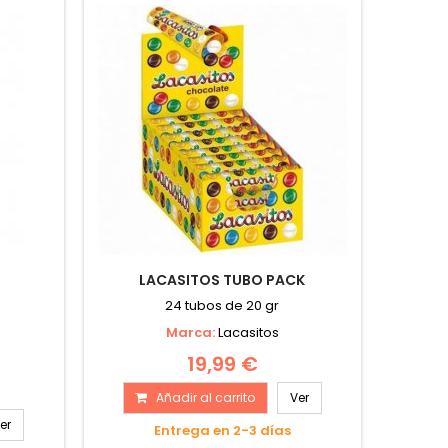
LACASITOS TUBO PACK
24 tubos de 20 gr
Marca:
Lacasitos
19,99 €
Añadir al carrito
Ver
er
Entrega en 2-3 días