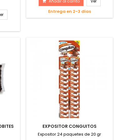
Añadir al carrito
Ver
Entrega en 2-3 días
er
BITES
EXPOSITOR CONGUITOS
Expositor 24 paquetes de 20 gr