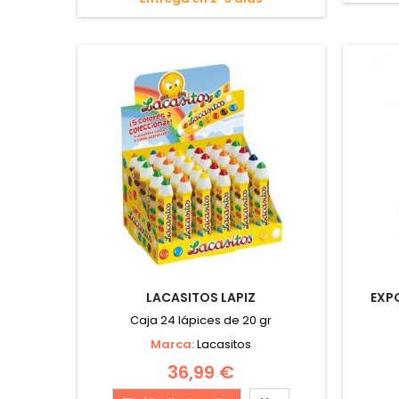
LACASITOS LAPIZ
EXP
Caja 24 lápices de 20 gr
Marca:
Lacasitos
36,99 €