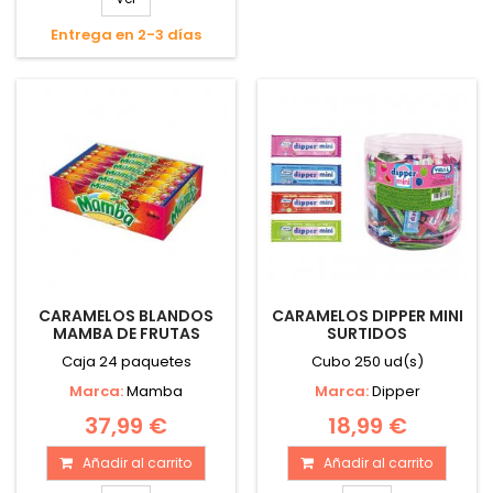
Entrega en 2-3 días
CARAMELOS BLANDOS
CARAMELOS DIPPER MINI
MAMBA DE FRUTAS
SURTIDOS
Caja 24 paquetes
Cubo 250 ud(s)
Marca:
Mamba
Marca:
Dipper
37,99 €
18,99 €
Añadir al carrito
Añadir al carrito