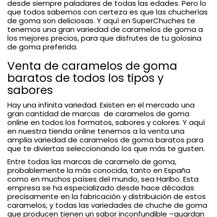
desde siempre paladares de todas las edades. Pero lo
que todos sabemos con certeza es que las chucherías
de goma son deliciosas. Y aquí en SuperChuches te
tenemos una gran variedad de caramelos de goma a
los mejores precios, para que disfrutes de tu golosina
de goma preferida.
Venta de caramelos de goma
baratos de todos los tipos y
sabores
Hay una infinita variedad. Existen en el mercado una
gran cantidad de marcas de caramelos de goma
online en todos los formatos, sabores y colores. Y aquí
en nuestra tienda online tenemos a la venta una
amplia variedad de caramelos de goma baratos para
que te diviertas seleccionando los que más te gusten.
Entre todas las marcas de caramelo de goma,
probablemente la más conocida, tanto en España
como en muchos países del mundo, sea Haribo. Esta
empresa se ha especializado desde hace décadas
precisamente en la fabricación y distribuición de estos
caramelos, y todas las variedades de chuche de goma
que producen tienen un sabor inconfundible –guardan