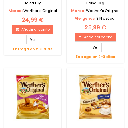
Bolsa 1 Kg
Bolsa 1 Kg
Marca:
Werther's Original
Marca:
Werther's Original
24,99 €
Alérgenos:
SIN azúcar
25,99 €
Añadir al carrito
Añadir al carrito
Ver
Ver
Entrega en 2-3 días
Entrega en 2-3 días