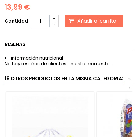
13,99 €
Añadir al carrito
Cantidad
RESEÑAS
Información nutricional
No hay reseñas de clientes en este momento.
18 OTROS PRODUCTOS EN LA MISMA CATEGORÍA:
>
<