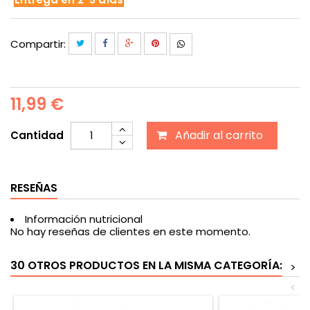
Compartir:
11,99 €
Añadir al carrito
Cantidad
RESEÑAS
Información nutricional
No hay reseñas de clientes en este momento.
30 OTROS PRODUCTOS EN LA MISMA CATEGORÍA:
>
<