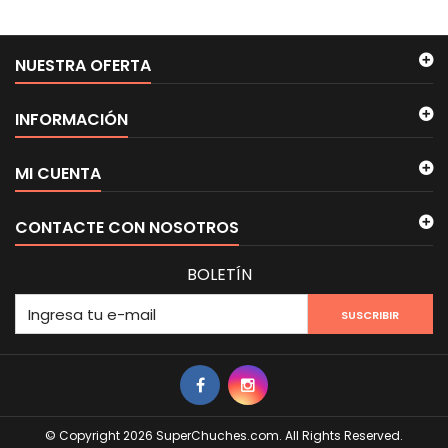
NUESTRA OFERTA
INFORMACIÓN
MI CUENTA
CONTACTE CON NOSOTROS
BOLETÍN
SUSCRIBIR
© Copyright 2026 SuperChuches.com. All Rights Reserved.