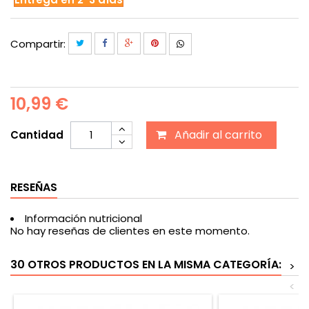
Compartir:
10,99 €
Añadir al carrito
Cantidad
RESEÑAS
Información nutricional
No hay reseñas de clientes en este momento.
30 OTROS PRODUCTOS EN LA MISMA CATEGORÍA:
>
<