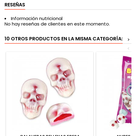
RESEÑAS
Información nutricional
No hay reseñas de clientes en este momento.
10 OTROS PRODUCTOS EN LA MISMA CATEGORÍA:
>
<