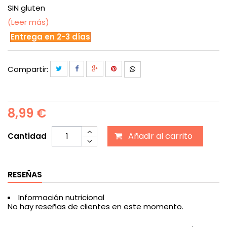
SIN gluten
(Leer más)
Entrega en 2-3 días
Compartir:
8,99 €
Añadir al carrito
Cantidad
RESEÑAS
Información nutricional
No hay reseñas de clientes en este momento.