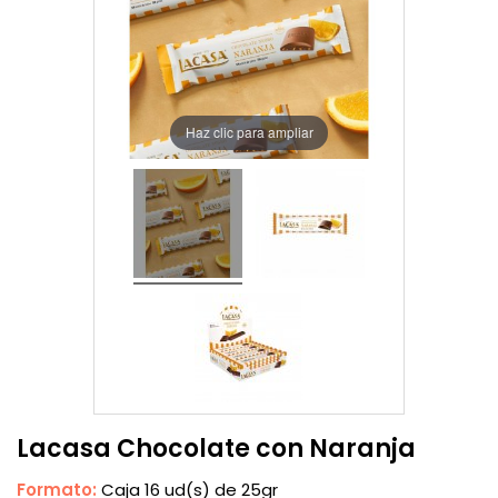
Haz clic para ampliar
Lacasa Chocolate con Naranja
Formato:
Caja 16 ud(s) de 25gr