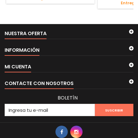
Entrega
NUESTRA OFERTA
INFORMACIÓN
MI CUENTA
CONTACTE CON NOSOTROS
BOLETÍN
SUSCRIBIR