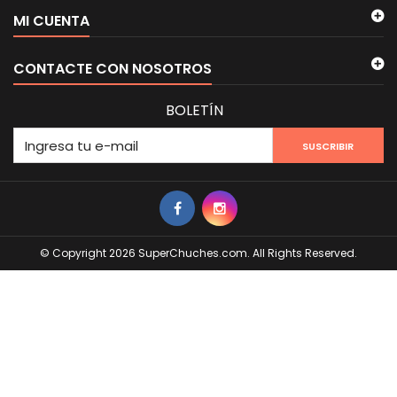
MI CUENTA
CONTACTE CON NOSOTROS
BOLETÍN
SUSCRIBIR
© Copyright 2026 SuperChuches.com. All Rights Reserved.