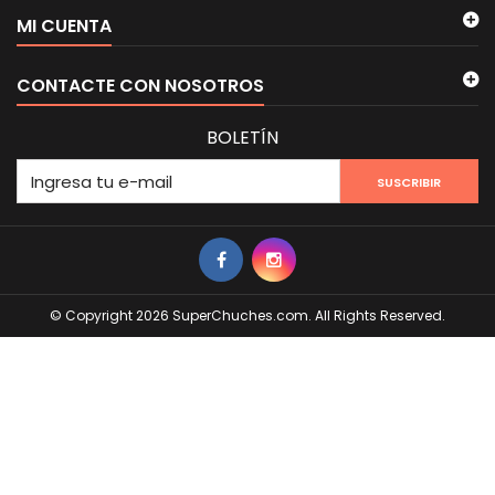
MI CUENTA
CONTACTE CON NOSOTROS
BOLETÍN
SUSCRIBIR
© Copyright 2026 SuperChuches.com. All Rights Reserved.