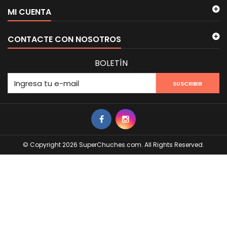
MI CUENTA
CONTACTE CON NOSOTROS
BOLETÍN
SUSCRIBIR
© Copyright 2026 SuperChuches.com. All Rights Reserved.